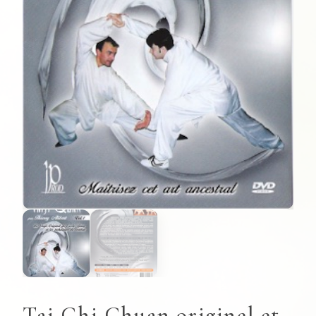
Tai Chi Chuan originel et