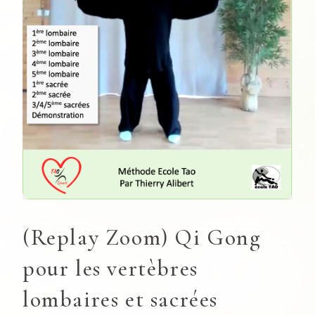
(Replay Zoom) Qi Gong
pour les vertèbres
lombaires et sacrées