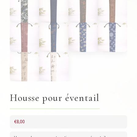
Housse pour éventail
€
8,00