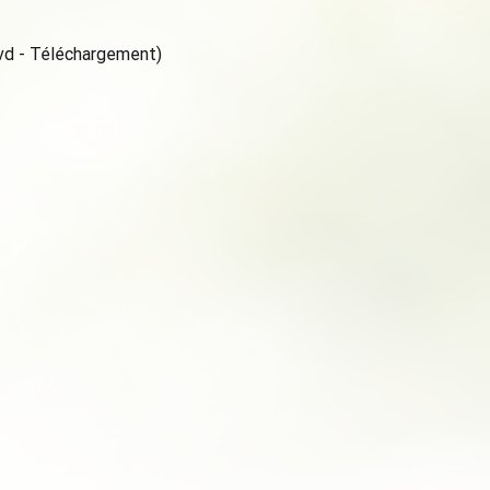
vd - Téléchargement)