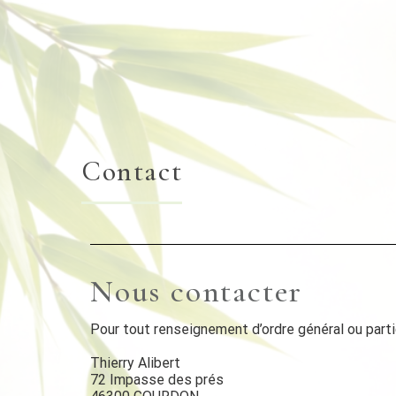
Contact
Nous contacter
Pour tout renseignement d’ordre général ou partic
Thierry Alibert
72 Impasse des prés