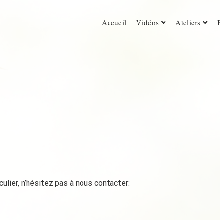
Accueil
Vidéos
Ateliers
ulier, n’hésitez pas à nous contacter: