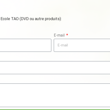
 Ecole TAO (DVD ou autre produits):
E-mail