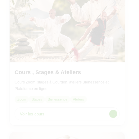
Cours , Stages & Ateliers
Cours Zoom, stages à Gourdon, ateliers Bienessence et
Plateforme en ligne
Zoom
Stages
Bienessence
Ateliers
Voir les cours
→