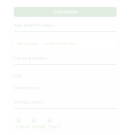
S'ABONNER
NOS PARTENAIRES
Bienessence — Centre de bien-être
LIENS RAPIDES
CGV
Contactez-nous
SUIVEZ-NOUS