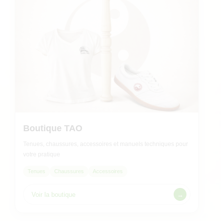
Boutique TAO
Tenues, chaussures, accessoires et manuels techniques pour
votre pratique
Tenues
Chaussures
Accessoires
Voir la boutique
→