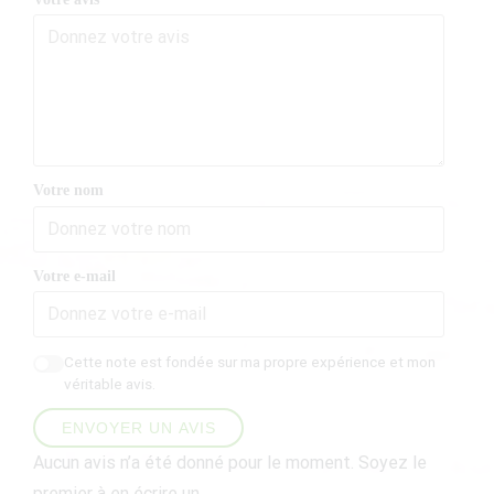
Votre nom
Votre e-mail
Cette note est fondée sur ma propre expérience et mon
véritable avis.
ENVOYER UN AVIS
Aucun avis n’a été donné pour le moment. Soyez le
premier à en écrire un.